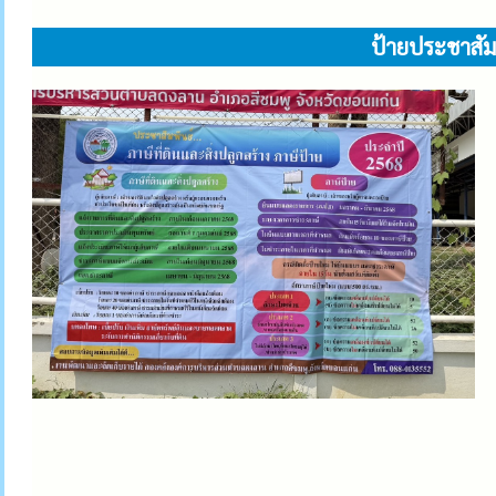
ป้ายประชาสัมพ