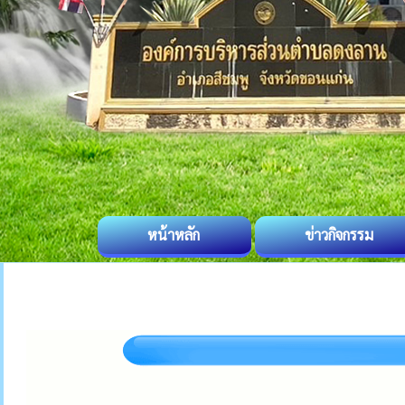
หน้าหลัก
ข่าวกิจกรรม