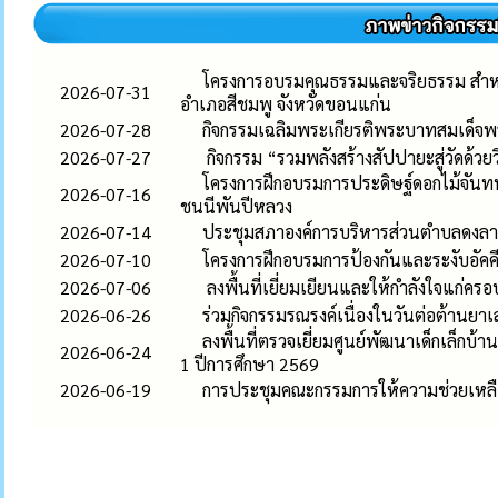
โครงการอบรมคุณธรรมและจริยธรรม สำหร
2026-07-31
อำเภอสีชมพู จังหวัดขอนแก่น
2026-07-28
กิจกรรมเฉลิมพระเกียรติพระบาทสมเด็จพ
2026-07-27
กิจกรรม “รวมพลังสร้างสัปปายะสู่วัดด้วยว
โครงการฝึกอบรมการประดิษฐ์ดอกไม้จันท
2026-07-16
ชนนีพันปีหลวง
2026-07-14
ประชุมสภาองค์การบริหารส่วนตำบลดงลาน สม
2026-07-10
โครงการฝึกอบรมการป้องกันและระงับอัคค
2026-07-06
ลงพื้นที่เยี่ยมเยียนและให้กำลังใจแก่ครอ
2026-06-26
ร่วมกิจกรรมรณรงค์เนื่องในวันต่อต้านย
ลงพื้นที่ตรวจเยี่ยมศูนย์พัฒนาเด็กเล็ก
2026-06-24
1 ปีการศึกษา 2569
2026-06-19
การประชุมคณะกรรมการให้ความช่วยเหลือ